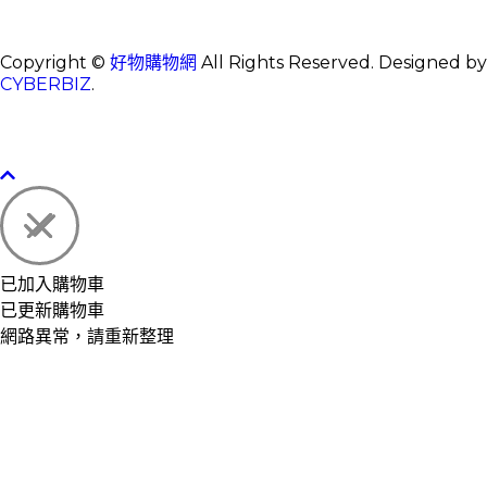
Copyright ©
好物購物網
All Rights Reserved.
Designed by
CYBERBIZ
.
已加入購物車
已更新購物車
網路異常，請重新整理