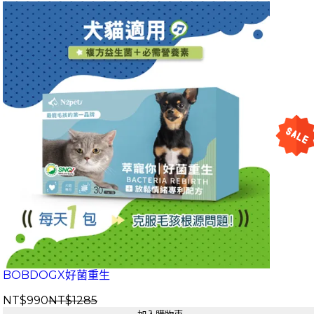
BOBDOGX好菌重生
NT$990
NT$1285