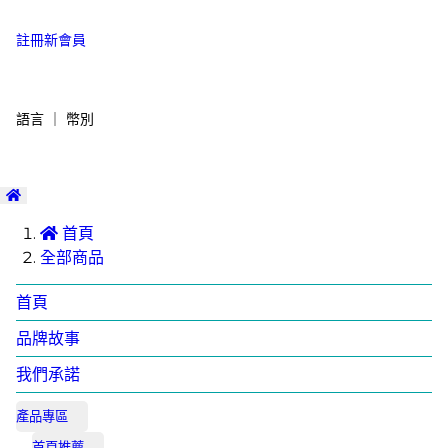
註冊新會員
語言 ｜ 幣別
首頁
全部商品
首頁
品牌故事
我們承諾
產品專區
首頁推薦