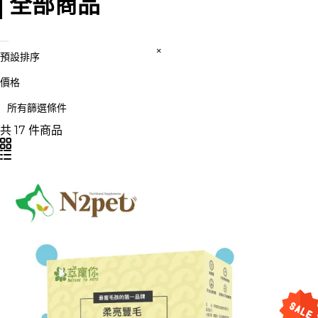
全部商品
預設排序
價格
所有篩選條件
共 17 件商品