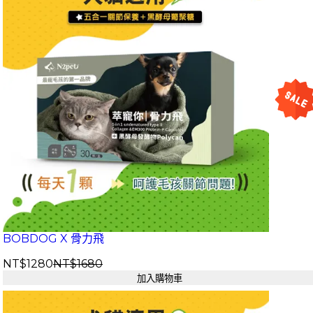
BOBDOG X 骨力飛
NT$1280
NT$1680
加入購物車