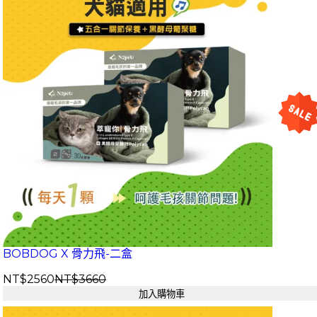
BOBDOG X 骨力飛-二盒
NT$2560
NT$3660
加入購物車