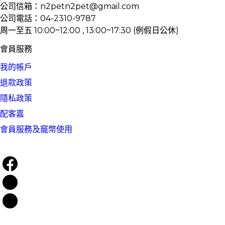
公司信箱：n2petn2pet@gmail.com
公司電話：04-2310-9787
周一至五 10:00~12:00 , 13:00~17:30 (例假日公休)
會員服務
我的帳戶
退款政策
隱私政策
配客嘉
會員服務及竉幣使用