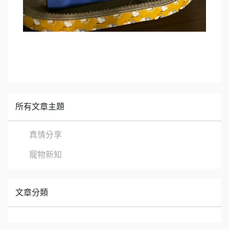
所有文章主題
真情分享
寵物新知
文章分類