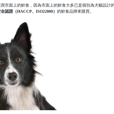
購買市面上的鮮食，因為市面上的鮮食大多已是個別為犬貓設計
認證（HACCP、ISO22000）
的鮮食品牌來購買。